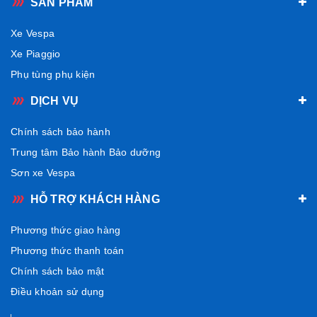
SẢN PHẨM
Xe Vespa
Xe Piaggio
Phụ tùng phụ kiện
DỊCH VỤ
Chính sách bảo hành
Trung tâm Bảo hành Bảo dưỡng
Sơn xe Vespa
HỖ TRỢ KHÁCH HÀNG
Phương thức giao hàng
Phương thức thanh toán
Chính sách bảo mật
Điều khoản sử dụng