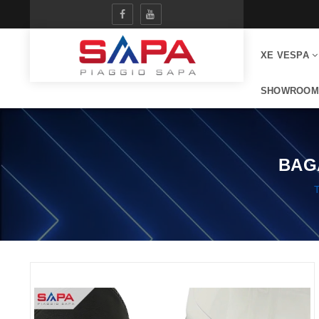
XE VESPA
SHOWROOM
BAG