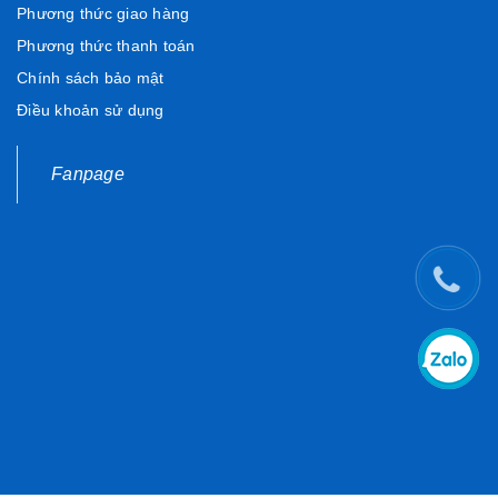
Phương thức giao hàng
Phương thức thanh toán
Chính sách bảo mật
Điều khoản sử dụng
Fanpage