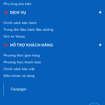
Phụ tùng phụ kiện
DỊCH VỤ
Chính sách bảo hành
Trung tâm Bảo hành Bảo dưỡng
Sơn xe Vespa
HỖ TRỢ KHÁCH HÀNG
Phương thức giao hàng
Phương thức thanh toán
Chính sách bảo mật
Điều khoản sử dụng
Fanpage