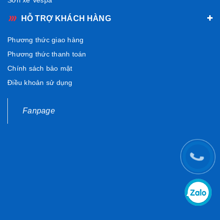
HỖ TRỢ KHÁCH HÀNG
Phương thức giao hàng
Phương thức thanh toán
Chính sách bảo mật
Điều khoản sử dụng
Fanpage