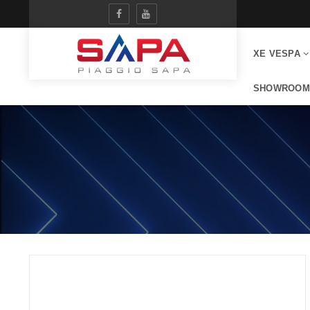
XE VESPA
SHOWROOM