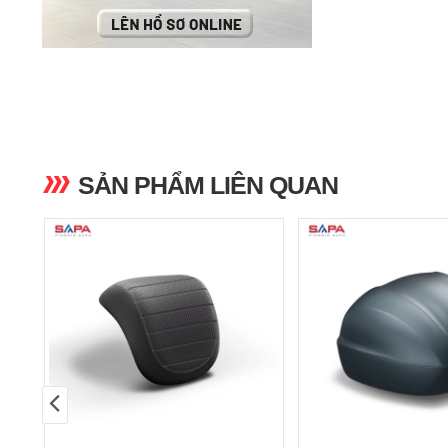
SẢN PHẨM LIÊN QUAN