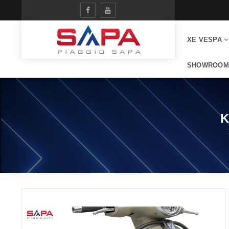
XE VESPA
SHOWROOM
K