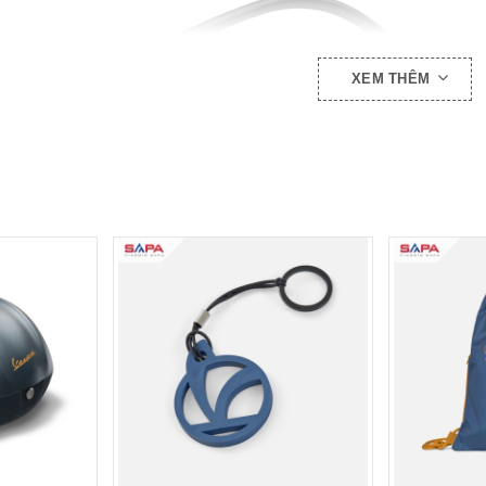
XEM THÊM