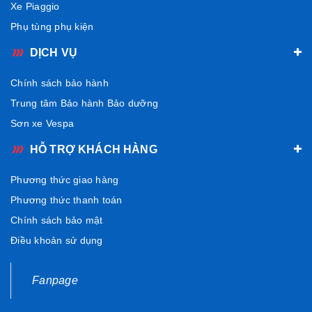
Xe Piaggio
Phụ tùng phụ kiện
DỊCH VỤ
Chính sách bảo hành
Trung tâm Bảo hành Bảo dưỡng
Sơn xe Vespa
HỖ TRỢ KHÁCH HÀNG
Phương thức giao hàng
Phương thức thanh toán
Chính sách bảo mật
Điều khoản sử dụng
Fanpage