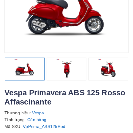
Vespa Primavera ABS 125 Rosso
Affascinante
Thương hiệu:
Vespa
Tình trạng:
Còn hàng
Mã SKU:
VpPrima_ABS125Red