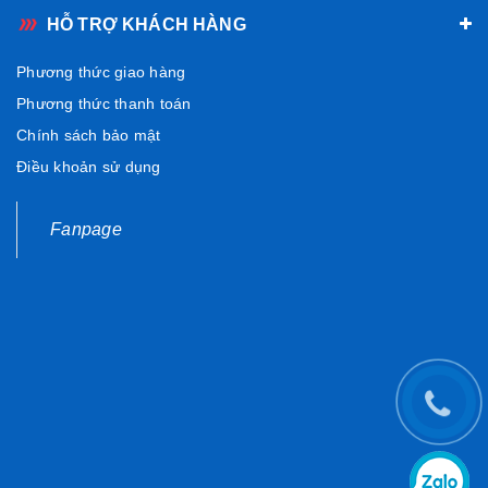
HỖ TRỢ KHÁCH HÀNG
Phương thức giao hàng
Phương thức thanh toán
Chính sách bảo mật
Điều khoản sử dụng
Fanpage