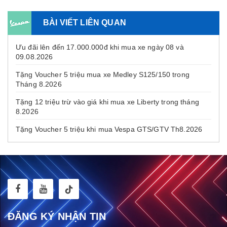
BÀI VIẾT LIÊN QUAN
Ưu đãi lên đến 17.000.000đ khi mua xe ngày 08 và
09.08.2026
Tặng Voucher 5 triệu mua xe Medley S125/150 trong
Tháng 8.2026
Tặng 12 triệu trừ vào giá khi mua xe Liberty trong tháng
8.2026
Tặng Voucher 5 triệu khi mua Vespa GTS/GTV Th8.2026
ĐĂNG KÝ NHẬN TIN