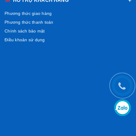
HỖ TRỢ KHÁCH HÀNG
Phương thức giao hàng
Phương thức thanh toán
Chính sách bảo mật
Điều khoản sử dụng