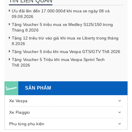
TIN LIÊN QUAN
Ưu đãi lên đến 17.000.000đ khi mua xe ngày 08 và
09.08.2026
Tặng Voucher 5 triệu mua xe Medley S125/150 trong
Tháng 8.2026
Tặng 12 triệu trừ vào giá khi mua xe Liberty trong tháng
8.2026
Tặng Voucher 5 triệu khi mua Vespa GTS/GTV Th8.2026
Tặng Voucher 5 Triệu khi mua Vespa Sprint Tech
Th8.2026
SẢN PHẨM
Xe Vespa
Xe Piaggio
Phụ tùng phụ kiện