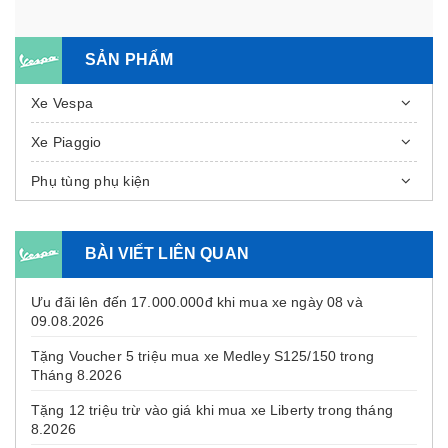
SẢN PHẨM
Xe Vespa
Xe Piaggio
Phụ tùng phụ kiện
BÀI VIẾT LIÊN QUAN
Ưu đãi lên đến 17.000.000đ khi mua xe ngày 08 và
09.08.2026
Tặng Voucher 5 triệu mua xe Medley S125/150 trong
Tháng 8.2026
Tặng 12 triệu trừ vào giá khi mua xe Liberty trong tháng
8.2026