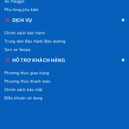
Xe Piaggio
Phụ tùng phụ kiện
DỊCH VỤ
Chính sách bảo hành
Trung tâm Bảo hành Bảo dưỡng
Sơn xe Vespa
HỖ TRỢ KHÁCH HÀNG
Phương thức giao hàng
Phương thức thanh toán
Chính sách bảo mật
Điều khoản sử dụng