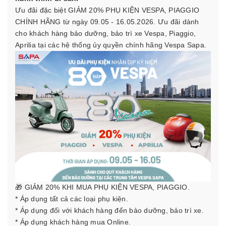
Ưu đãi đặc biệt GIẢM 20% PHỤ KIỆN VESPA, PIAGGIO
CHÍNH HÃNG từ ngày 09.05 - 16.05.2026. Ưu đãi dành
cho khách hàng bảo dưỡng, bảo trì xe Vespa, Piaggio,
Aprilia tại các hệ thống ủy quyền chính hãng Vespa Sapa.
🎁 GIẢM 20% KHI MUA PHỤ KIỆN VESPA, PIAGGIO.
* Áp dụng tất cả các loại phụ kiện.
* Áp dụng đối với khách hàng đến bảo dưỡng, bảo trì xe.
* Áp dụng khách hàng mua Online.