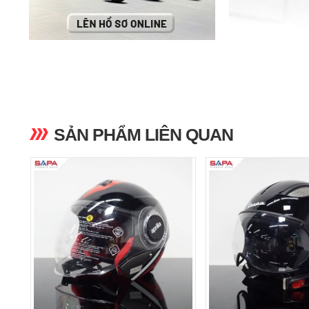
SẢN PHẨM LIÊN QUAN