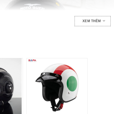
XEM THÊM