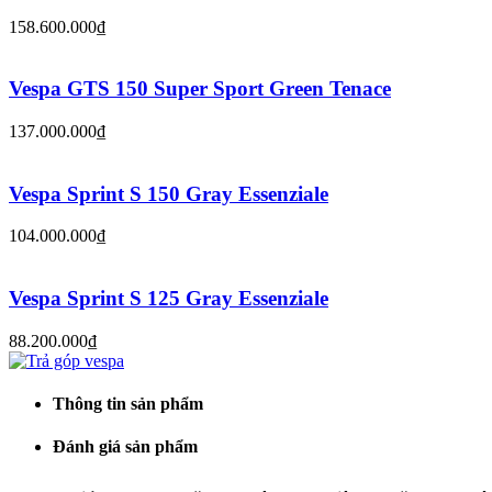
158.600.000₫
Vespa GTS 150 Super Sport Green Tenace
137.000.000₫
Vespa Sprint S 150 Gray Essenziale
104.000.000₫
Vespa Sprint S 125 Gray Essenziale
88.200.000₫
Thông tin sản phẩm
Đánh giá sản phẩm