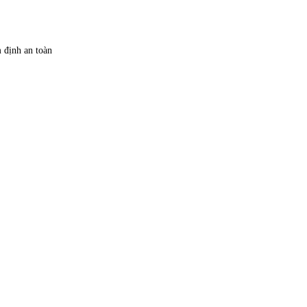
 định an toàn