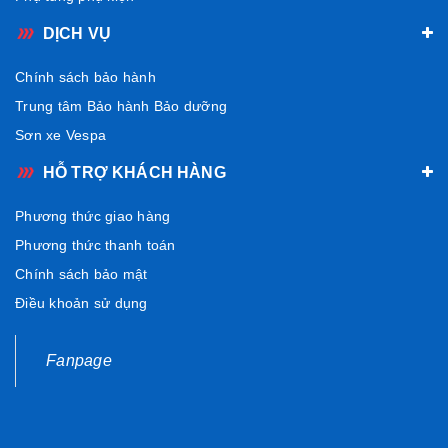
DỊCH VỤ
Chính sách bảo hành
Trung tâm Bảo hành Bảo dưỡng
Sơn xe Vespa
HỖ TRỢ KHÁCH HÀNG
Phương thức giao hàng
Phương thức thanh toán
Chính sách bảo mật
Điều khoản sử dụng
Fanpage