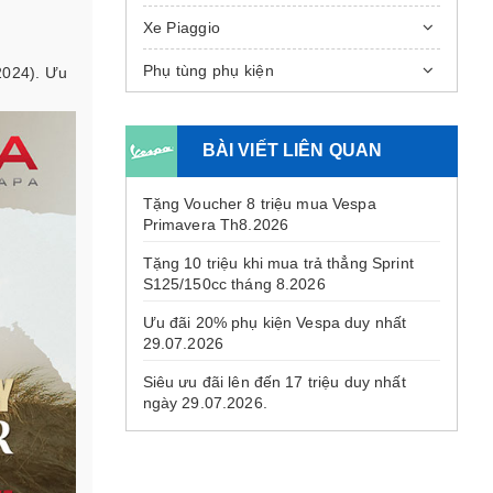
Xe Piaggio
Phụ tùng phụ kiện
2024). Ưu
BÀI VIẾT LIÊN QUAN
Tặng Voucher 8 triệu mua Vespa
Primavera Th8.2026
Tặng 10 triệu khi mua trả thẳng Sprint
S125/150cc tháng 8.2026
Ưu đãi 20% phụ kiện Vespa duy nhất
29.07.2026
Siêu ưu đãi lên đến 17 triệu duy nhất
ngày 29.07.2026.