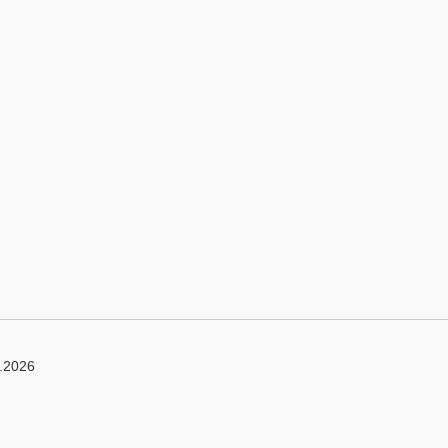
8.2026