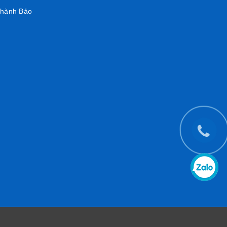
 hành Bảo