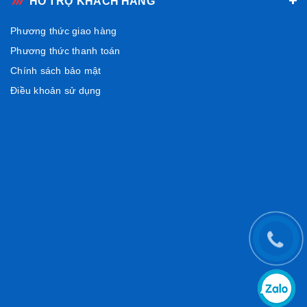
HỖ TRỢ KHÁCH HÀNG
Phương thức giao hàng
Phương thức thanh toán
Chính sách bảo mật
Điều khoản sử dụng