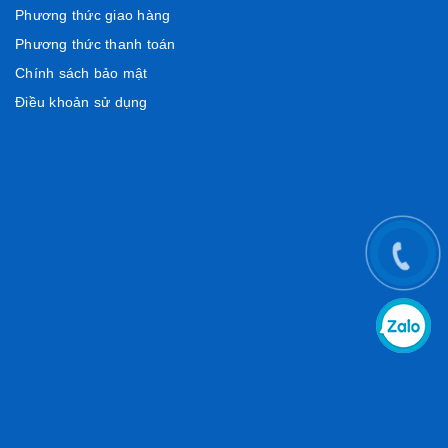
Phương thức giao hàng
Phương thức thanh toán
Chính sách bảo mật
Điều khoản sử dụng