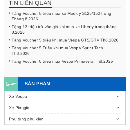
TIN LIÊN QUAN
Tặng Voucher 5 triệu mua xe Medley S125/150 trong
Tháng 8.2026
Tặng 12 triệu trừ vào giá khi mua xe Liberty trong tháng
8.2026
Tặng Voucher 5 triệu khi mua Vespa GTS/GTV Th8.2026
Tặng Voucher 5 Triệu khi mua Vespa Sprint Tech
Th8.2026
Tặng Voucher 8 triệu mua Vespa Primavera Th8.2026
SẢN PHẨM
Xe Vespa
Xe Piaggio
Phụ tùng phụ kiện