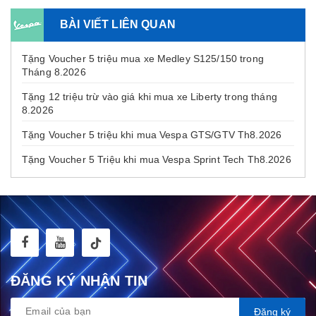
BÀI VIẾT LIÊN QUAN
Tặng Voucher 5 triệu mua xe Medley S125/150 trong
Tháng 8.2026
Tặng 12 triệu trừ vào giá khi mua xe Liberty trong tháng
8.2026
Tặng Voucher 5 triệu khi mua Vespa GTS/GTV Th8.2026
Tặng Voucher 5 Triệu khi mua Vespa Sprint Tech Th8.2026
ĐĂNG KÝ NHẬN TIN
Đăng ký