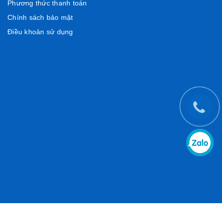
Phương thức thanh toán
Chính sách bảo mật
Điều khoản sử dụng