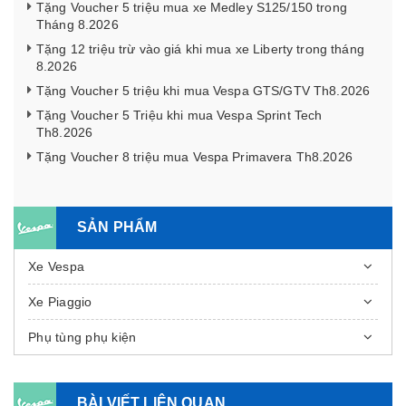
Tặng Voucher 5 triệu mua xe Medley S125/150 trong
Tháng 8.2026
Tặng 12 triệu trừ vào giá khi mua xe Liberty trong tháng
8.2026
Tặng Voucher 5 triệu khi mua Vespa GTS/GTV Th8.2026
Tặng Voucher 5 Triệu khi mua Vespa Sprint Tech
Th8.2026
Tặng Voucher 8 triệu mua Vespa Primavera Th8.2026
SẢN PHẨM
Xe Vespa
Xe Piaggio
Phụ tùng phụ kiện
BÀI VIẾT LIÊN QUAN