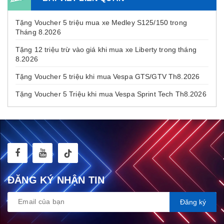
Tặng Voucher 5 triệu mua xe Medley S125/150 trong
Tháng 8.2026
Tặng 12 triệu trừ vào giá khi mua xe Liberty trong tháng
8.2026
Tặng Voucher 5 triệu khi mua Vespa GTS/GTV Th8.2026
Tặng Voucher 5 Triệu khi mua Vespa Sprint Tech Th8.2026
ĐĂNG KÝ NHẬN TIN
Đăng ký