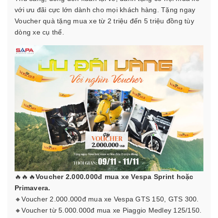
với ưu đãi cực lớn dành cho mọi khách hàng. Tặng ngay
Voucher quà tặng mua xe từ 2 triệu đến 5 triệu đồng tùy
dòng xe cụ thể.
🔥🔥🔥
Voucher 2.000.000đ mua xe Vespa Sprint hoặc
Primavera.
🔸Voucher 2.000.000đ mua xe Vespa GTS 150, GTS 300.
🔸Voucher từ 5.000.000đ mua xe Piaggio Medley 125/150.