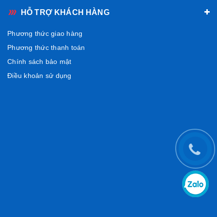
HỖ TRỢ KHÁCH HÀNG
Phương thức giao hàng
Phương thức thanh toán
Chính sách bảo mật
Điều khoản sử dụng