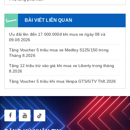
BÀI VIẾT LIÊN QUAN
Ưu đãi lên đến 17.000.000đ khi mua xe ngày 08 và
09.08.2026
Tặng Voucher 5 triệu mua xe Medley S125/150 trong
Tháng 8.2026
Tặng 12 triệu trừ vào giá khi mua xe Liberty trong tháng
8.2026
Tặng Voucher 5 triệu khi mua Vespa GTS/GTV Th8.2026