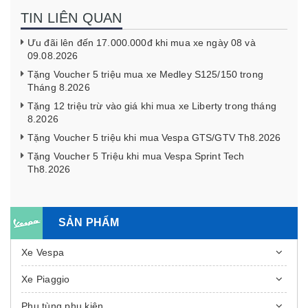
TIN LIÊN QUAN
Ưu đãi lên đến 17.000.000đ khi mua xe ngày 08 và
09.08.2026
Tặng Voucher 5 triệu mua xe Medley S125/150 trong
Tháng 8.2026
Tặng 12 triệu trừ vào giá khi mua xe Liberty trong tháng
8.2026
Tặng Voucher 5 triệu khi mua Vespa GTS/GTV Th8.2026
Tặng Voucher 5 Triệu khi mua Vespa Sprint Tech
Th8.2026
SẢN PHẨM
Xe Vespa
Xe Piaggio
Phụ tùng phụ kiện