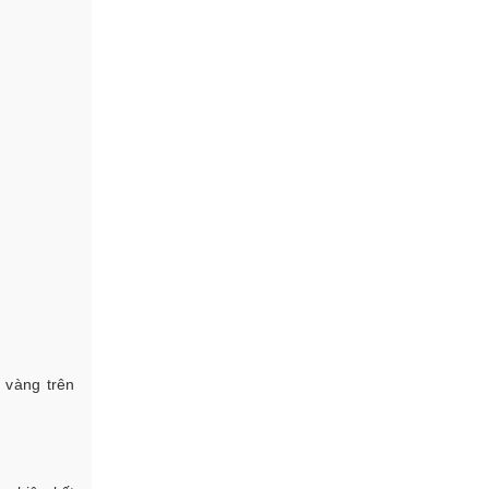
 vàng trên