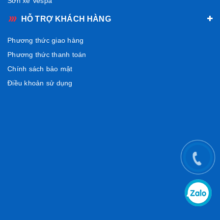
Sơn xe Vespa
HỖ TRỢ KHÁCH HÀNG
Phương thức giao hàng
Phương thức thanh toán
Chính sách bảo mật
Điều khoản sử dụng