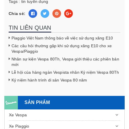
Tags :
tin tuyển dụng
Chia sẻ:
TIN LIÊN QUAN
Piaggio Việt Nam thông báo về việc sử dụng xăng E10
Các câu hỏi thường gặp khi sử dụng xăng E10 cho xe
Vespa/Piaggio
Nhân sự kiện Vespa 80Th, Vespa giới thiệu các phiên bản
mới
Lễ hội của hàng ngàn Vespista nhân Kỷ niệm Vespa 80Th
Kỷ niệm hành trình di sản Vespa 80 năm
SẢN PHẨM
Xe Vespa
Xe Piaggio